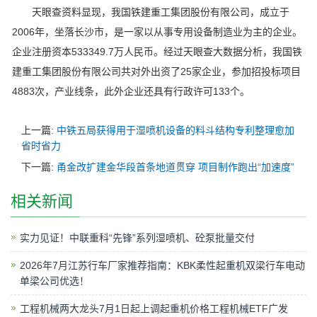
天眼查资料显现，我国铁建重工集团股份有限公司，成立于
2006年，坐落长沙市，是一家以从事专用设备制造业为主的企业。
企业注册资本533349.7万人民币。经过天眼查大数据分析，我国铁
建重工集团股份有限公司共对外出资了25家企业，参加招投标项目
4883次，产业线条，此外企业还具有行政许可133个。
上一篇:
中铁五局获得用于湿喷机设备的料斗结构专利整理愈加
省时省力
下一篇:
甬金改扩建金华段首条地道贯穿 项目制作跑出“加速度”
相关新闻
实力见证！中联重科“先锋”系列湿喷机、砼泵批量交付
2026年7月江苏行车厂家推荐指南：KBK柔性起重机双梁行车电动
单梁公司优选！
工程机械两大龙头7月1日起上调起重机价格工程机械ETF广发