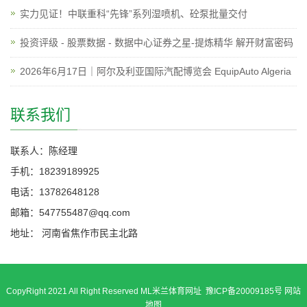
实力见证！中联重科“先锋”系列湿喷机、砼泵批量交付
投资评级 - 股票数据 - 数据中心证券之星-提炼精华 解开财富密码
2026年6月17日｜阿尔及利亚国际汽配博览会 EquipAuto Algeria
联系我们
联系人：陈经理
手机：18239189925
电话：13782648128
邮箱：547755487@qq.com
地址： 河南省焦作市民主北路
CopyRight 2021 All Right Reserved ML米兰体育网址 豫ICP备20009185号
网站
地图