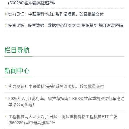
(560280)盘中最高涨超2%
实力见证！中联重科“先锋”系列湿喷机、砼泵批量交付
投资评级 - 股票数据 - 数据中心证券之星-提炼精华 解开财富密码
栏目导航
新闻中心
实力见证！中联重科“先锋”系列湿喷机、砼泵批量交付
2026年7月江苏行车厂家推荐指南：KBK柔性起重机双梁行车电动
单梁公司优选！
工程机械两大龙头7月1日起上调起重机价格工程机械ETF广发
(560280)盘中最高涨超2%