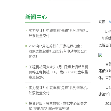
新闻中心
来源：
实力见证！中联重科“先锋”系列湿喷机、
历时9
砼泵批量交付
十年的
也相当
2026年7月江苏行车厂家推荐指南：
KBK柔性起重机双梁行车电动单梁公司
优选！
官胜，
工程机械两大龙头7月1日起上调起重机
籍都江
价格工程机械ETF广发(560280)盘中最
高涨超2%
休。官
自19
实力见证！中联重科“先锋”系列湿喷机、
砼泵批量交付
建设9
投资评级 - 股票数据 - 数据中心证券之
201
星-提炼精华 解开财富密码