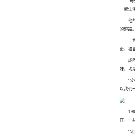
“母亲
一起生
他的母
的道路
上世纪
史，被当
成阿公
妹，均
“父母
以我们一
199
在，一
“父亲