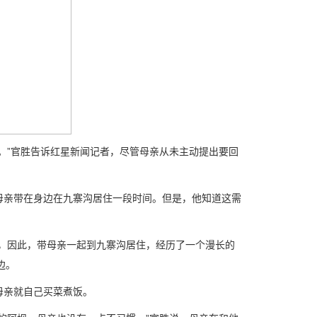
”官胜告诉红星新闻记者，尽管母亲从未主动提出要回
亲带在身边在九寨沟居住一段时间。但是，他知道这需
，因此，带母亲一起到九寨沟居住，经历了一个漫长的
边。
亲就自己买菜煮饭。