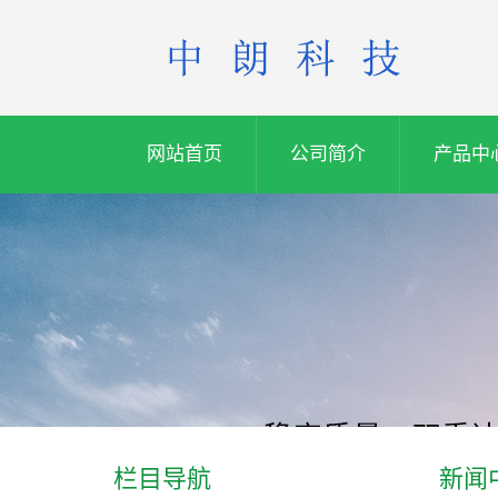
网站首页
公司简介
产品中
栏目导航
新闻