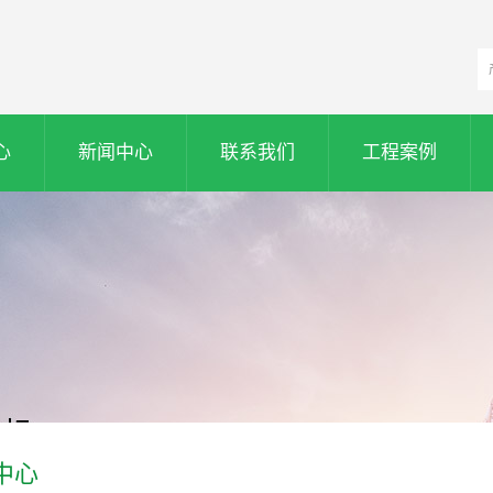
心
新闻中心
联系我们
工程案例
中心