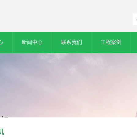
心
新闻中心
联系我们
工程案例
机