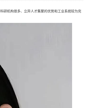
和科研机构很多、立异人才集聚的优势和工业系统较为完