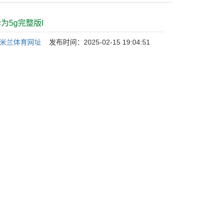
华为5g完整版l
L米兰体育网址
发布时间：2025-02-15 19:04:51