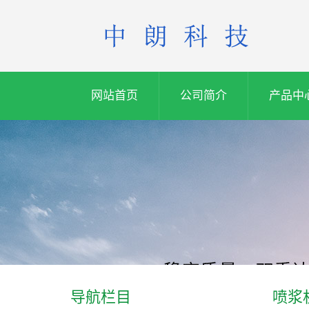
网站首页
公司简介
产品中
导航栏目
喷浆