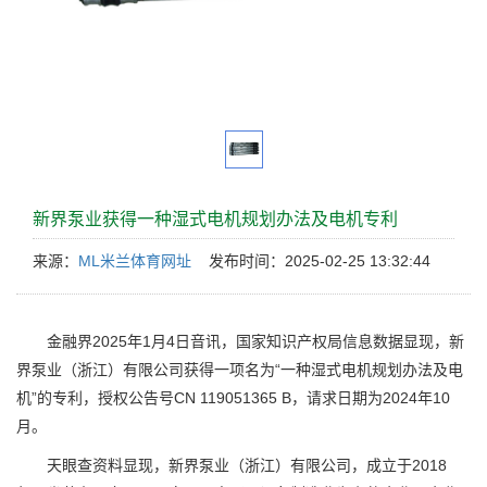
新界泵业获得一种湿式电机规划办法及电机专利
来源：
ML米兰体育网址
发布时间：2025-02-25 13:32:44
金融界2025年1月4日音讯，国家知识产权局信息数据显现，新
界泵业（浙江）有限公司获得一项名为“一种湿式电机规划办法及电
机”的专利，授权公告号CN 119051365 B，请求日期为2024年10
月。
天眼查资料显现，新界泵业（浙江）有限公司，成立于2018