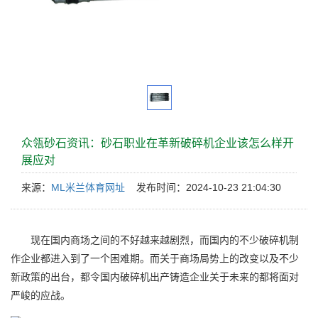
众瓴砂石资讯：砂石职业在革新破碎机企业该怎么样开
展应对
来源：
ML米兰体育网址
发布时间：2024-10-23 21:04:30
现在国内商场之间的不好越来越剧烈，而国内的不少破碎机制
作企业都进入到了一个困难期。而关于商场局势上的改变以及不少
新政策的出台，都令国内破碎机出产铸造企业关于未来的都将面对
严峻的应战。