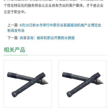
个性化特征化的服务将会让企业具有杰出的客户集体。才干是企业
立足于职业中。
上一篇:
8月16日新乡市举行中原农谷首届振动机械产业博览会
新闻发布会
下一篇:
尚普咨询：破碎机职业开展势头微弱
相关产品