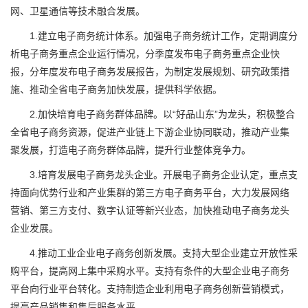
网、卫星通信等技术融合发展。
1.建立电子商务统计体系。加强电子商务统计工作，定期调度分
析电子商务重点企业运行情况，分季度发布电子商务重点企业快
报，分年度发布电子商务发展报告，为制定发展规划、研究政策措
施、推动全省电子商务加快发展，提供科学依据。
2.加快培育电子商务群体品牌。以“好品山东”为龙头，积极整合
全省电子商务资源，促进产业链上下游企业协同联动，推动产业集
聚发展，打造电子商务群体品牌，提升行业整体竞争力。
3.培育发展电子商务龙头企业。开展电子商务企业认定，重点支
持面向优势行业和产业集群的第三方电子商务平台，大力发展网络
营销、第三方支付、数字认证等新兴业态，加快推动电子商务龙头
企业发展。
4.推动工业企业电子商务创新发展。支持大型企业建立开放性采
购平台，提高网上集中采购水平。支持有条件的大型企业电子商务
平台向行业平台转化。支持制造企业利用电子商务创新营销模式，
提高产品销售和售后服务水平。