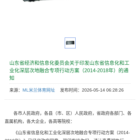
山东省经济和信息化委员会关于印发山东省信息化和工
业化深层次地融合专项行动方案（2014-2018年）的通
知
来源：
ML米兰体育网址
发布时间：2026-05-14 06:28:26
各市人民政府，各县（市、区）人民政府，省政府各部门、各
直属机构，各大企业，各高等院校：
《山东省信息化和工业化深层次地融合专项行动方案（2014-