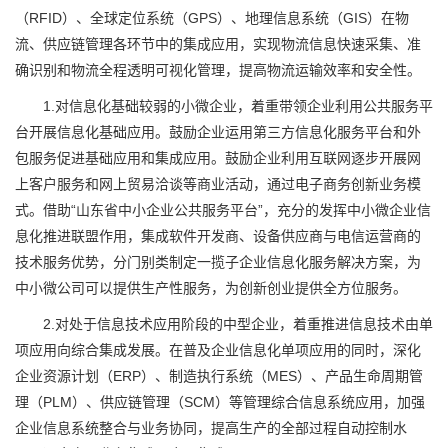
（RFID）、全球定位系统（GPS）、地理信息系统（GIS）在物
流、供应链管理各环节中的集成应用，实现物流信息快速采集、准
确识别和物流全程透明可视化管理，提高物流运输效率和安全性。
1.对信息化基础较弱的小微企业，着重带领企业利用公共服务平
台开展信息化基础应用。鼓励企业运用第三方信息化服务平台和外
包服务促进基础应用和集成应用。鼓励企业利用互联网逐步开展网
上客户服务和网上贸易洽谈等商业活动，通过电子商务创新业务模
式。借助“山东省中小企业公共服务平台”，充分的发挥中小微企业信
息化推进联盟作用，集成软件开发商、设备供应商与电信运营商的
技术服务优势，分门别类制定一揽子企业信息化服务解决方案，为
中小微公司可以提供生产性服务，为创新创业提供全方位服务。
2.对处于信息技术应用阶段的中型企业，着重推进信息技术由单
项应用向综合集成发展。在普及企业信息化单项应用的同时，深化
企业资源计划（ERP）、制造执行系统（MES）、产品生命周期管
理（PLM）、供应链管理（SCM）等管理综合信息系统应用，加强
企业信息系统整合与业务协同，提高生产的全部过程自动控制水