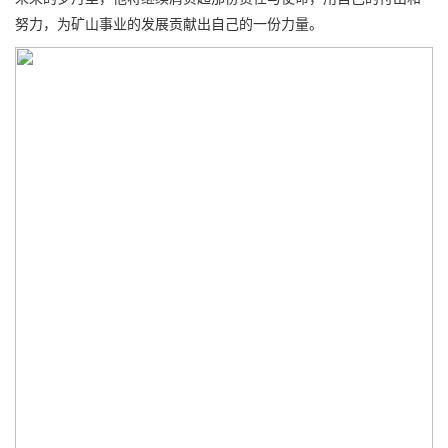
努力，为矿山事业的发展贡献出自己的一份力量。