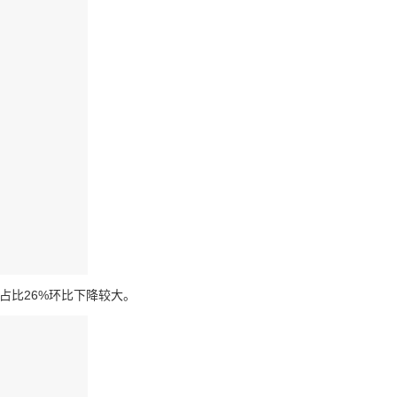
占比26%环比下降较大。