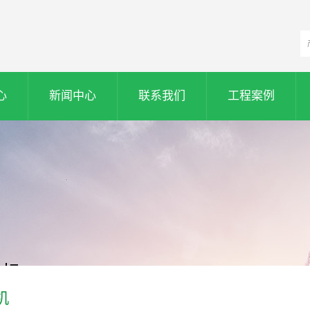
心
新闻中心
联系我们
工程案例
机