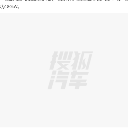
为180kW。