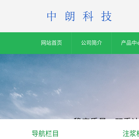
网站首页
公司简介
产品中
导航栏目
注浆