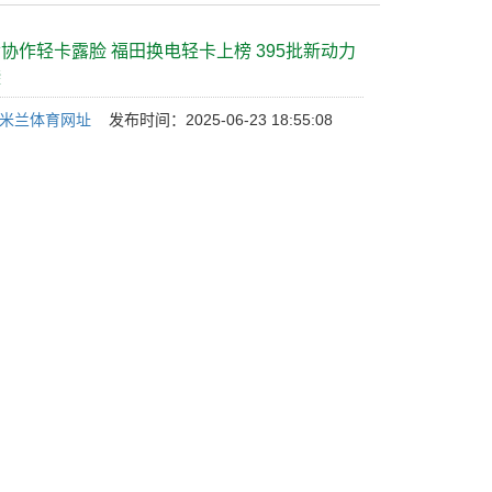
协作轻卡露脸 福田换电轻卡上榜 395批新动力
袭
L米兰体育网址
发布时间：2025-06-23 18:55:08