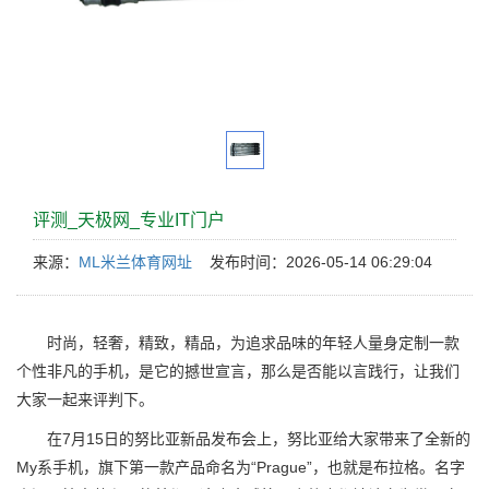
评测_天极网_专业IT门户
来源：
ML米兰体育网址
发布时间：2026-05-14 06:29:04
时尚，轻奢，精致，精品，为追求品味的年轻人量身定制一款
个性非凡的手机，是它的撼世宣言，那么是否能以言践行，让我们
大家一起来评判下。
在7月15日的努比亚新品发布会上，努比亚给大家带来了全新的
My系手机，旗下第一款产品命名为“Prague”，也就是布拉格。名字