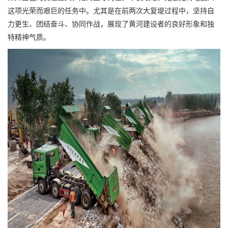
这项光荣而艰巨的任务中。尤其是在前两次大复堤过程中，坚持自
力更生、团结奋斗、协同作战，展现了黄河建设者的良好形象和独
特精神气质。