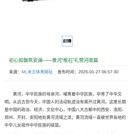
初心如磐筑安澜——黄河“根石”礼赞河南篇
来源：
ML米兰体育网址
发布时间：2025-01-27 06:57:30
黄河，中华民族的母亲河，哺育着中华民族，孕育了中华文
明。从远古到今天，中国人的活动轨迹没有离开过黄河。这里长期
是中国的政治、经济、文化中心，中国八大古都中的西安、洛阳、
郑州、开封、安阳地处黄河流域之滨；黄河流域一直被世界各地的
中华儿女视作中华民族的摇篮。