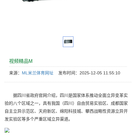
视频精品M
来源：
ML米兰体育网址
发布时间：2025-12-05 11:55:10
据四川省政府官网介绍，四川是国家体系推动全面立异变革实
验的八个区域之一，具有我国（四川）自由贸易实验区、成都国家
自主立异示范区、天府新区、绵阳科技城、攀西战略性资源立异开
发实验区等多个严重区域立异渠道。