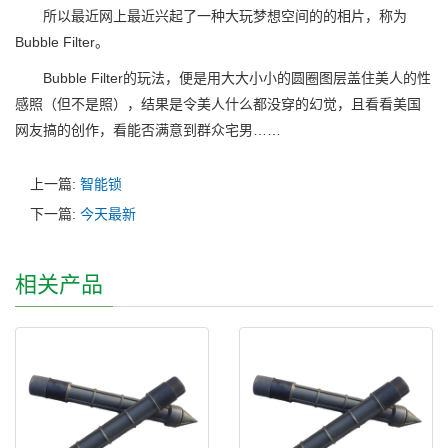
所以最近网上最近兴起了一种大玩梦想空间的的相片，称为
Bubble Filter。
Bubble Filter的玩法，便是用大大小小的圆圈图层盖住美人的性
感照（但不是照），结果是令美人什么都没穿的幻觉，且看看美国
网友搞的创作，看能否满意到群众宅男……
上一篇:
智能锁
下一篇:
今天最新
相关产品