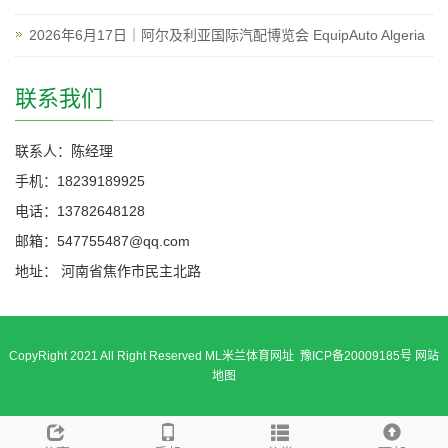
2026年6月17日｜阿尔及利亚国际汽配博览会 EquipAuto Algeria
联系我们
联系人：陈经理
手机：18239189925
电话：13782648128
邮箱：547755487@qq.com
地址： 河南省焦作市民主北路
CopyRight 2021 All Right Reserved ML米兰体育网址 豫ICP备20009185号
网站
地图