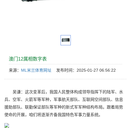
澳门12属相数字表
来源：
ML米兰体育网址
发布时间：2025-01-27 06:56:22
吴谦：这次变革后，我国人民整体构成领导指挥下的陆军、水
兵、空军、火箭军等军种，军事航天部队、互联网空间部队、信息
援助部队、联勤保证部队等军种的新式军军种结构布局。跟着局势
使命的开展，咱们将逐渐齐备我国特色军事力量系统。