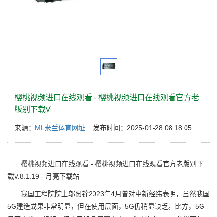
樱桃视频进口在线观看 - 樱桃视频进口在线观看官方老
版别下载V
来源：
ML米兰体育网址
发布时间：2025-01-28 08:18:05
樱桃视频进口在线观看 - 樱桃视频进口在线观看官方老版别下
载V.8.1.19 - 月亮下载站
我国工程院院士邬贺铨2023年4月曾对中新经纬表明，虽然我国
5G建造成果非常明显，但在使用层面，5G仍稍显缺乏。比方，5G