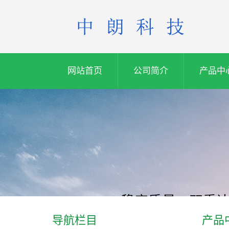
网站首页
公司简介
产品中
导航栏目
产品