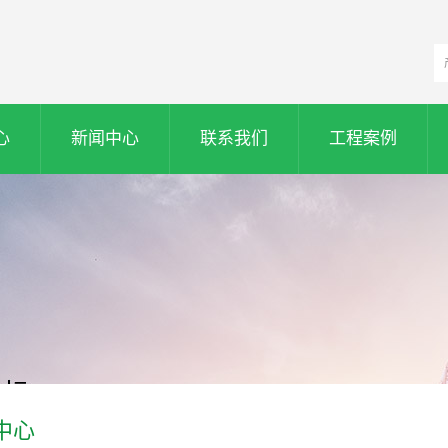
心
新闻中心
联系我们
工程案例
中心