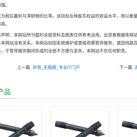
越强。
税后赢利与净财物的比率。该目标反映股东权益的收益水平，用以衡量
越高。
明：本网站所刊载的全部资料及图表仅供参考运用。出资者根据本网站
与本网站没有关系。本网站如因系统维护或晋级而需暂停服务，或因线路
务，于暂停服务期间形成的全部不方便与丢失，本网站不负任何职责。
上一篇:
评测_天极网_专业IT门户
下一篇:
产品