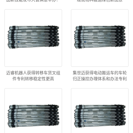
迈睿机器人获得转移车货叉组
集世迈获得电动搬运车的车轮
件专利转移稳定性更高
归正操控办理体系和办法专利