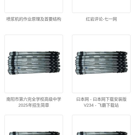
喷浆机的作业原理及首要结构
红岩评论-七一网
南阳市第六完全学校高级中学
曰本网 - 曰本网下载安装版
2025年招生简章
V234 - 飞霸下载站