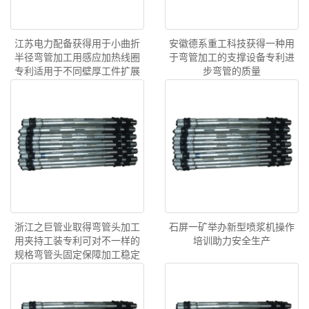
江苏电力配备获得用于小曲折
安徽德系重工科技获得一种用
半径弯管加工用感应加热线圈
于弯管加工的支撑设备专利进
专利适用于不同壁厚工件扩展
步弯管的质量
适用规模
浙江之巨管业取得弯管头加工
石屏一矿举办新型喷浆机操作
用夹持工装专利可对不一样的
培训助力安全生产
规格弯管头固定保障加工稳定