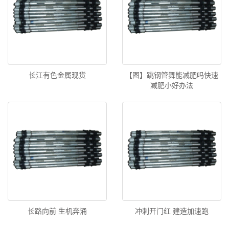
长江有色金属现货
【图】跳钢管舞能减肥吗快速
减肥小好办法
长路向前 生机奔涌
冲刺开门红 建造加速跑